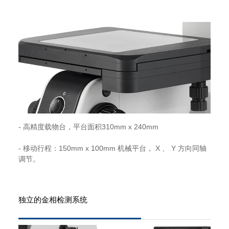
- 高精度载物台，平台面积310mm x 240mm
- 移动行程：150mm x 100mm 机械平台， X 、 Y 方向同轴
调节。
独立的金相检测系统