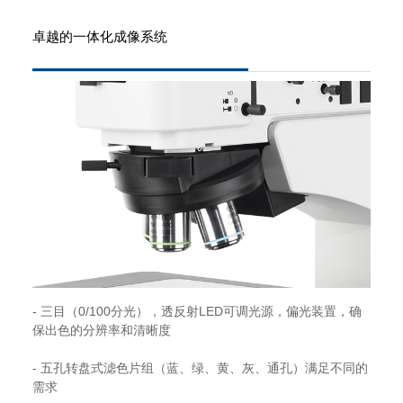
卓越的一体化成像系统
- 三目（0/100分光），透反射LED可调光源，偏光装置，确
保出色的分辨率和清晰度
- 五孔转盘式滤色片组（蓝、绿、黄、灰、通孔）满足不同的
需求