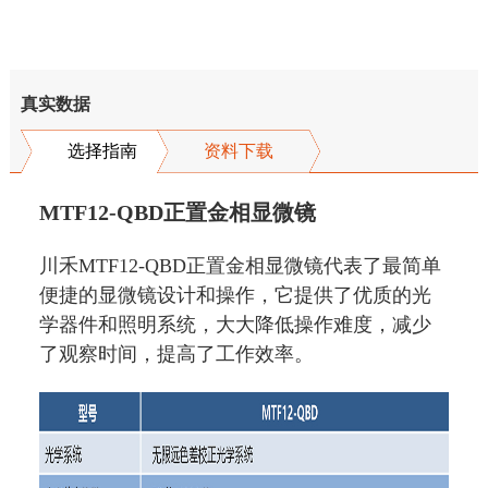
真实数据
选择指南
资料下载
MTF12-QBD正置金相显微镜
川禾MTF12-QBD正置金相显微镜代表了最简单
便捷的显微镜设计和操作，它提供了优质的光
学器件和照明系统，大大降低操作难度，减少
了观察时间，提高了工作效率。