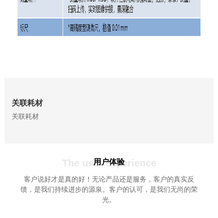
关联耗材
关联耗材
The user experience
用户体验
客户说好才是真的好！无论产品还是服务，客户的真实反
馈，是我们持续进步的源泉。客户的认可，是我们无尚的荣
光。