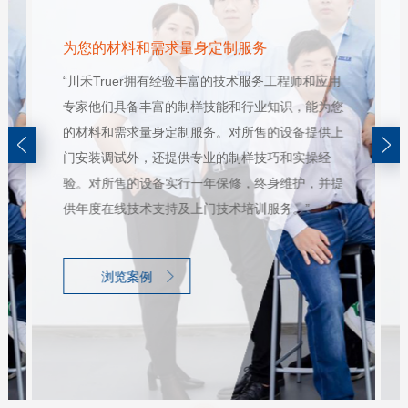
为您的材料和需求量身定制服务
“川禾Truer拥有经验丰富的技术服务工程师和应用
专家他们具备丰富的制样技能和行业知识，能为您
的材料和需求量身定制服务。对所售的设备提供上
门安装调试外，还提供专业的制样技巧和实操经
验。对所售的设备实行一年保修，终身维护，并提
供年度在线技术支持及上门技术培训服务。”
浏览案例