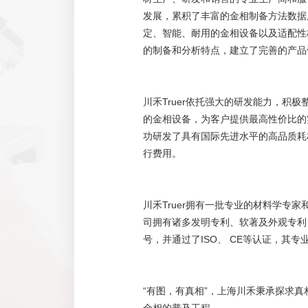
发展，累积了丰富的金相制备方法数据
定、智能、耐用的金相设备以及适配性
的制备和分析特点，建立了完善的产品
川禾Truer依托强大的研发能力，积
的金相设备，为客户提供最高性价比的
功研发了具有国际先进水平的高品质耗
行费用。
川禾Truer拥有一批专业的材料学专
司拥有诸多发明专利、软著及外观专利
号，并通过了ISO、 CE等认证，其
“有图，有真相”，上海川禾秉承探求
金相的普及工程。