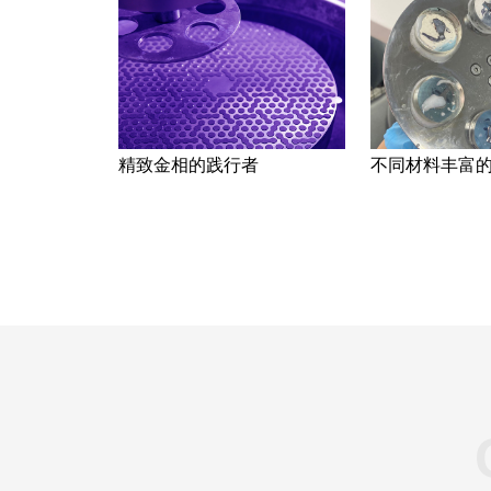
精致金相的践行者
不同材料丰富