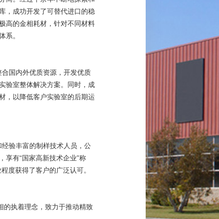
库，成功开发了可替代进口的稳
极高的金相耗材，针对不同材料
体系。
极整合国内外优质资源，开发优质
实验室整体解决方案。同时，成
材，以降低客户实验室的后期运
家和经验丰富的制样技术人员，公
，享有“国家高新技术企业”称
专业程度获得了客户的广泛认可。
真相的执着理念，致力于推动精致