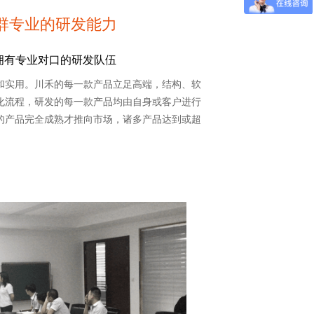
群专业的研发能力
er拥有专业对口的研发队伍
和实用。川禾的每一款产品立足高端，结构、软
化流程，研发的每一款产品均由自身或客户进行
的产品完全成熟才推向市场，诸多产品达到或超