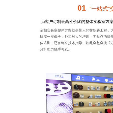
01
“一站式”
为客户订制最高性价比的整体实验室方案是
金相实验室整体方案就是带人的交钥匙工程，
所需一应俱全，外加对人的培训，零起点的操
位培训，还有终身技术指导。如此全包全揽式
分析能力触手可及。