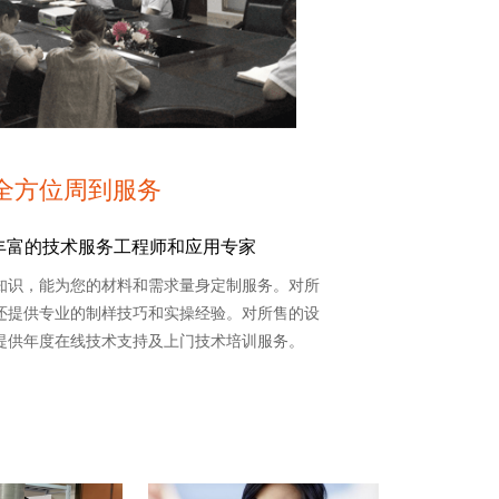
全方位周到服务
经验丰富的技术服务工程师和应用专家
知识，能为您的材料和需求量身定制服务。对所
还提供专业的制样技巧和实操经验。对所售的设
提供年度在线技术支持及上门技术培训服务。